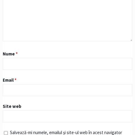
Nume
*
Email
*
Site web
Salvează-mi numele, emailul și site-ul web în acest navigator