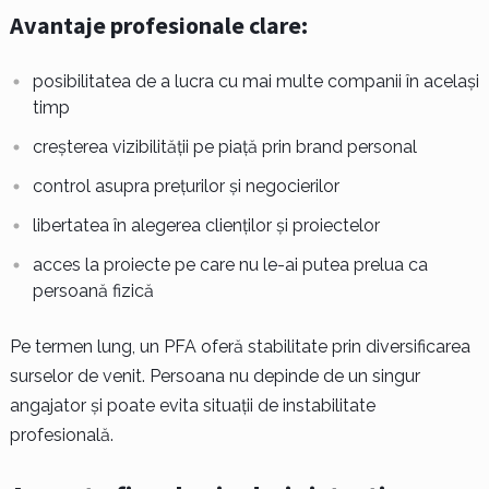
Avantaje profesionale clare:
posibilitatea de a lucra cu mai multe companii în același
timp
creșterea vizibilității pe piață prin brand personal
control asupra prețurilor și negocierilor
libertatea în alegerea clienților și proiectelor
acces la proiecte pe care nu le-ai putea prelua ca
persoană fizică
Pe termen lung, un PFA oferă stabilitate prin diversificarea
surselor de venit. Persoana nu depinde de un singur
angajator și poate evita situații de instabilitate
profesională.