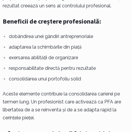
rezultat creează un sens al controlului profesional.
Beneficii de creștere profesională:
dobândirea unei gândiri antreprenoriale
adaptarea la schimbările din piață
exersarea abilității de organizare
responsabilitate directă pentru rezultate
consolidarea unui portofoliu solid
Aceste elemente contribuie la consolidarea carierei pe
termen lung. Un profesionist care activează ca PFA are
libertatea de a se reinventa și de a se adapta rapid la
cerințele pieței.