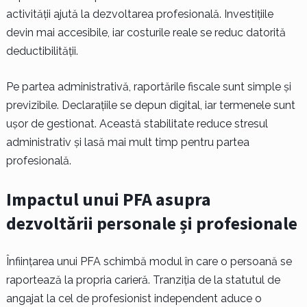
activității ajută la dezvoltarea profesională. Investițiile
devin mai accesibile, iar costurile reale se reduc datorită
deductibilității.
Pe partea administrativă, raportările fiscale sunt simple și
previzibile. Declarațiile se depun digital, iar termenele sunt
ușor de gestionat. Această stabilitate reduce stresul
administrativ și lasă mai mult timp pentru partea
profesională.
Impactul unui PFA asupra
dezvoltării personale și profesionale
Înființarea unui PFA schimbă modul în care o persoană se
raportează la propria carieră. Tranziția de la statutul de
angajat la cel de profesionist independent aduce o