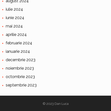
august 2024
iulie 2024
iunie 2024
mai 2024
aprilie 2024
februarie 2024
ianuarie 2024
decembrie 2023
noiembrie 2023
octombrie 2023
septembrie 2023
© 2023
Dan Luca