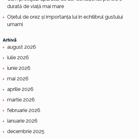
durată de viață mai mare
Oțetul de orez și importanța lui în echilibrul gustului
umami
Arhivă
august 2026
iulie 2026
iunie 2026
mai 2026
aprilie 2026
martie 2026
februarie 2026
ianuarie 2026
decembrie 2025