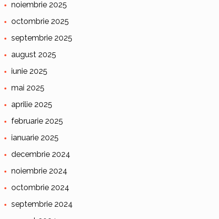
noiembrie 2025
octombrie 2025
septembrie 2025
august 2025
iunie 2025
mai 2025
aprilie 2025
februarie 2025
ianuarie 2025
decembrie 2024
noiembrie 2024
octombrie 2024
septembrie 2024