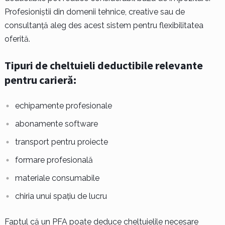
Profesioniștii din domenii tehnice, creative sau de
consultanță aleg des acest sistem pentru flexibilitatea
oferită.
Tipuri de cheltuieli deductibile relevante
pentru carieră:
echipamente profesionale
abonamente software
transport pentru proiecte
formare profesională
materiale consumabile
chiria unui spațiu de lucru
Faptul că un PFA poate deduce cheltuielile necesare