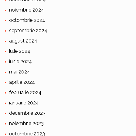
noiembrie 2024
octombrie 2024
septembrie 2024
august 2024
iulie 2024
iunie 2024
mai 2024
aprilie 2024
februarie 2024
ianuarie 2024
decembrie 2023
noiembrie 2023
octombrie 2023