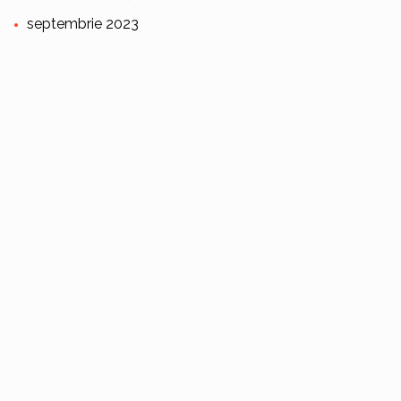
septembrie 2023