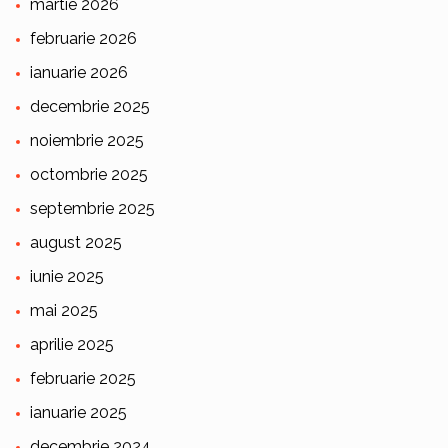
martie 2026
februarie 2026
ianuarie 2026
decembrie 2025
noiembrie 2025
octombrie 2025
septembrie 2025
august 2025
iunie 2025
mai 2025
aprilie 2025
februarie 2025
ianuarie 2025
decembrie 2024