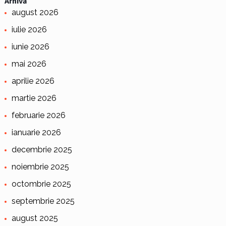
Arhivă
august 2026
iulie 2026
iunie 2026
mai 2026
aprilie 2026
martie 2026
februarie 2026
ianuarie 2026
decembrie 2025
noiembrie 2025
octombrie 2025
septembrie 2025
august 2025