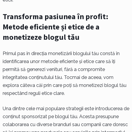
Transforma pasiunea în profit:
Metode eficiente și etice de a
monetizeze blogul tău
Primul pas în direcția monetizării blogului tău constă în
identificarea unor metode eficiente și etice care să îți
permită să generezi venituri, fără a compromite
integritatea conținutului tău. Tocmai de aceea, vom
explora câteva căi prin care poți să monetizezi blogul tău
respectând reguli etice clare.
Una dintre cele mai populare strategii este introducerea de
conținut sponsorizat pe blogul tău. Acesta presupune
colaborarea cu diverse branduri sau companii care doresc