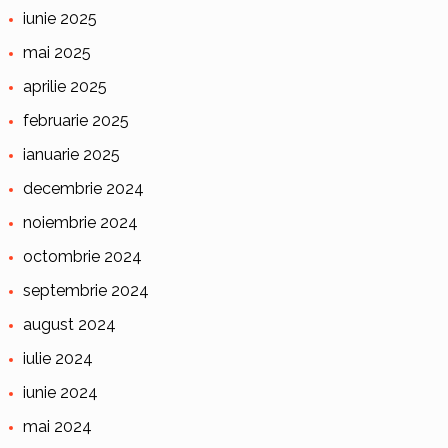
iunie 2025
mai 2025
aprilie 2025
februarie 2025
ianuarie 2025
decembrie 2024
noiembrie 2024
octombrie 2024
septembrie 2024
august 2024
iulie 2024
iunie 2024
mai 2024