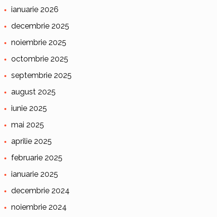
ianuarie 2026
decembrie 2025
noiembrie 2025
octombrie 2025
septembrie 2025
august 2025
iunie 2025
mai 2025
aprilie 2025
februarie 2025
ianuarie 2025
decembrie 2024
noiembrie 2024