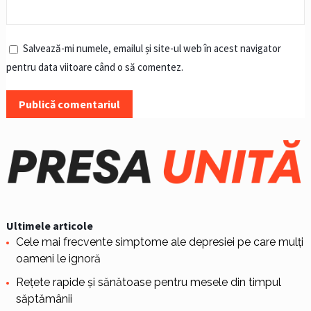
Salvează-mi numele, emailul și site-ul web în acest navigator
pentru data viitoare când o să comentez.
Ultimele articole
Cele mai frecvente simptome ale depresiei pe care mulți
oameni le ignoră
Rețete rapide și sănătoase pentru mesele din timpul
săptămânii