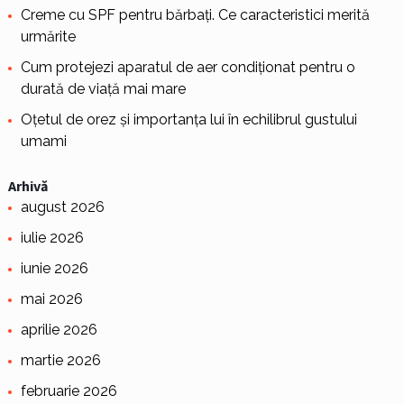
Creme cu SPF pentru bărbați. Ce caracteristici merită
urmărite
Cum protejezi aparatul de aer condiționat pentru o
durată de viață mai mare
Oțetul de orez și importanța lui în echilibrul gustului
umami
Arhivă
august 2026
iulie 2026
iunie 2026
mai 2026
aprilie 2026
martie 2026
februarie 2026