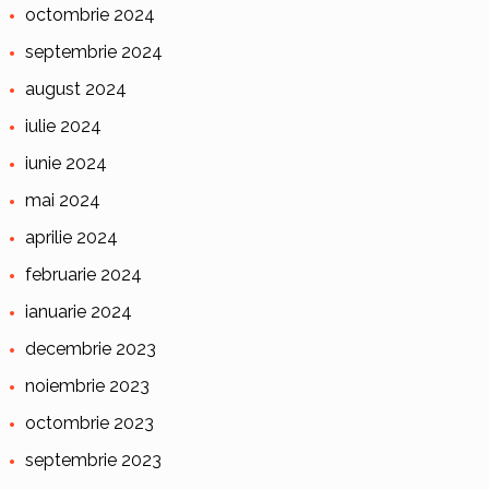
octombrie 2024
septembrie 2024
august 2024
iulie 2024
iunie 2024
mai 2024
aprilie 2024
februarie 2024
ianuarie 2024
decembrie 2023
noiembrie 2023
octombrie 2023
septembrie 2023