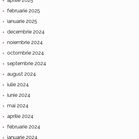
aprilie 2025
februarie 2025
ianuarie 2025
decembrie 2024
noiembrie 2024
octombrie 2024
septembrie 2024
august 2024
iulie 2024
iunie 2024
mai 2024
aprilie 2024
februarie 2024
ianuarie 2024