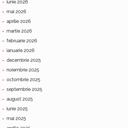
iunie 2026
mai 2026
aprilie 2026
martie 2026
februarie 2026
ianuarie 2026
decembrie 2025
noiembrie 2025
octombrie 2025
septembrie 2025
august 2025
iunie 2025
mai 2025