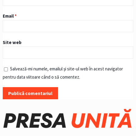
Email
*
Site web
Salvează-mi numele, emailul și site-ul web în acest navigator
pentru data viitoare când o să comentez.