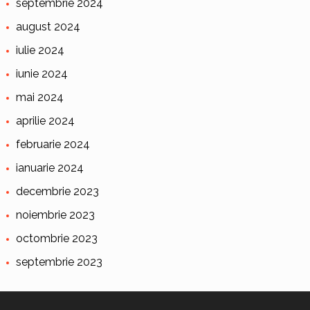
septembrie 2024
august 2024
iulie 2024
iunie 2024
mai 2024
aprilie 2024
februarie 2024
ianuarie 2024
decembrie 2023
noiembrie 2023
octombrie 2023
septembrie 2023