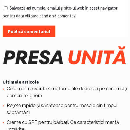
Salvează-mi numele, emailul și site-ul web în acest navigator
pentru data viitoare când o să comentez.
Ultimele articole
Cele mai frecvente simptome ale depresiei pe care mulți
oameni le ignoră
Rețete rapide și sănătoase pentru mesele din timpul
săptămânii
Creme cu SPF pentru bărbați. Ce caracteristici merită
urmărite