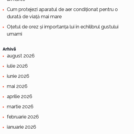
Cum protejezi aparatul de aer condiționat pentru o
durată de viață mai mare
Oțetul de orez și importanța lui în echilibrul gustului
umami
Arhivă
august 2026
iulie 2026
iunie 2026
mai 2026
aprilie 2026
martie 2026
februarie 2026
ianuarie 2026