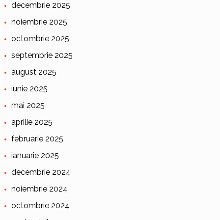
decembrie 2025
noiembrie 2025
octombrie 2025
septembrie 2025
august 2025
iunie 2025
mai 2025
aprilie 2025
februarie 2025
ianuarie 2025
decembrie 2024
noiembrie 2024
octombrie 2024