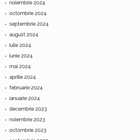
noiembrie 2024
octombrie 2024
septembrie 2024
august 2024
iulie 2024
iunie 2024
mai 2024
aprilie 2024
februarie 2024
ianuarie 2024
decembrie 2023
noiembrie 2023
octombrie 2023