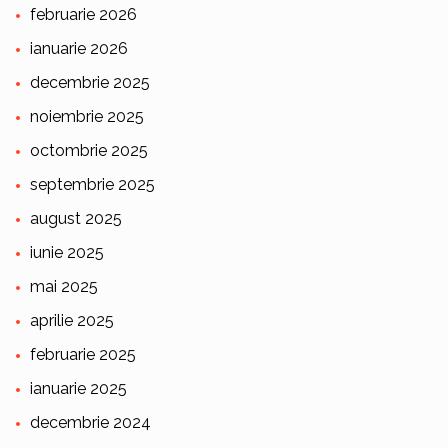
februarie 2026
ianuarie 2026
decembrie 2025
noiembrie 2025
octombrie 2025
septembrie 2025
august 2025
iunie 2025
mai 2025
aprilie 2025
februarie 2025
ianuarie 2025
decembrie 2024