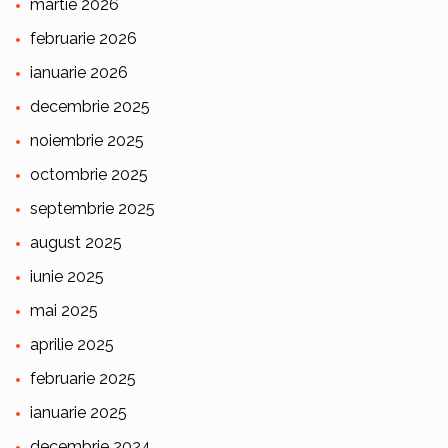
martie 2026
februarie 2026
ianuarie 2026
decembrie 2025
noiembrie 2025
octombrie 2025
septembrie 2025
august 2025
iunie 2025
mai 2025
aprilie 2025
februarie 2025
ianuarie 2025
decembrie 2024