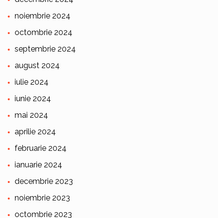
noiembrie 2024
octombrie 2024
septembrie 2024
august 2024
iulie 2024
iunie 2024
mai 2024
aprilie 2024
februarie 2024
ianuarie 2024
decembrie 2023
noiembrie 2023
octombrie 2023