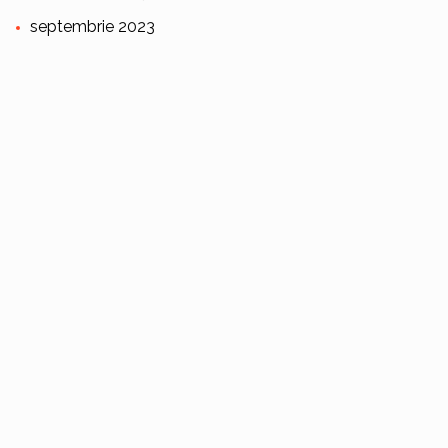
septembrie 2023